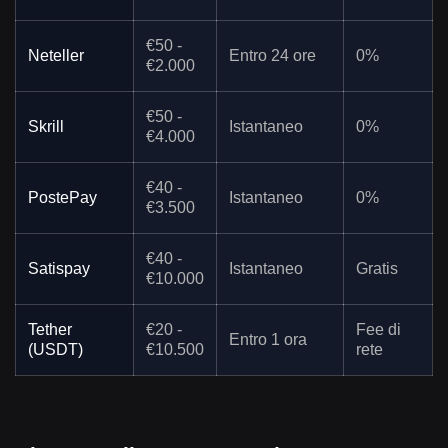
€50 -
Neteller
Entro 24 ore
0%
€2.000
€50 -
Skrill
Istantaneo
0%
€4.000
€40 -
PostePay
Istantaneo
0%
€3.500
€40 -
Satispay
Istantaneo
Gratis
€10.000
Tether
€20 -
Fee di
Entro 1 ora
(USDT)
€10.500
rete