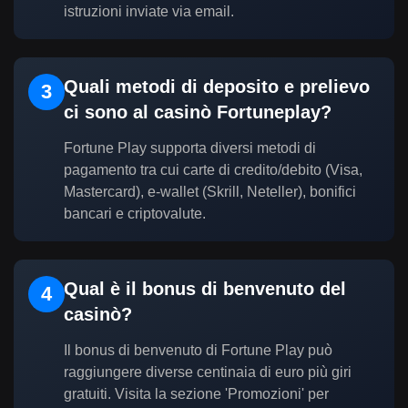
istruzioni inviate via email.
Quali metodi di deposito e prelievo
ci sono al casinò Fortuneplay?
Fortune Play supporta diversi metodi di
pagamento tra cui carte di credito/debito (Visa,
Mastercard), e-wallet (Skrill, Neteller), bonifici
bancari e criptovalute.
Qual è il bonus di benvenuto del
casinò?
Il bonus di benvenuto di Fortune Play può
raggiungere diverse centinaia di euro più giri
gratuiti. Visita la sezione 'Promozioni' per