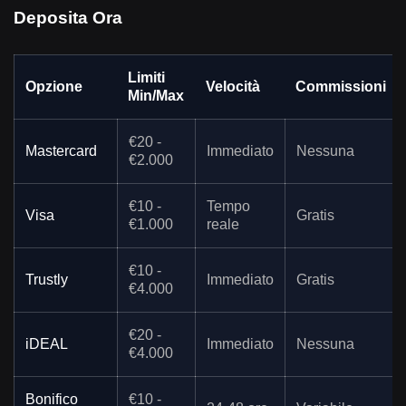
Deposita Ora
Limiti
Opzione
Velocità
Commissioni
Min/Max
€20 -
Mastercard
Immediato
Nessuna
€2.000
€10 -
Tempo
Visa
Gratis
€1.000
reale
€10 -
Trustly
Immediato
Gratis
€4.000
€20 -
iDEAL
Immediato
Nessuna
€4.000
Bonifico
€10 -