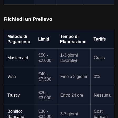
Richiedi un Prelievo
Metodo di
Tempo di
Limiti
Tariffe
Pagamento
Elaborazione
€50 -
1-3 giorni
Mastercard
Gratis
€2.000
lavorativi
€40 -
Visa
Fino a 3 giorni
0%
€7.500
€20 -
Trustly
Entro 24 ore
Nessuna
€3.000
Bonifico
€30 -
Costi
3-7 giorni
Bancario
€3.500
bancari