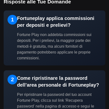
Risposte alle Tue Domande
Fortuneplay applica commissioni
per depositi e prelievi?
Fortune Play non addebita commissioni sui
depositi. Per i prelievi, la maggior parte dei
metodi è gratuita, ma alcuni fornitori di
pagamento potrebbero applicare le proprie
commissioni.
Come ripristinare la password
dell'area personale di Fortuneplay?
Per ripristinare la password del tuo account
Fortune Play, clicca sul link 'Recupera
password' nella pagina di accesso e segui le