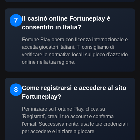
Il casinò online Fortuneplay è
consentito in Italia?
Fortune Play opera con licenza internazionale e
accetta giocatori italiani. Ti consigliamo di
verificare le normative locali sul gioco d'azzardo
online nella tua regione.
Come registrarsi e accedere al sito
Fortuneplay?
Per iniziare su Fortune Play, clicca su
'Registrati', crea il tuo account e conferma
l'email. Successivamente, usa le tue credenziali
per accedere e iniziare a giocare.