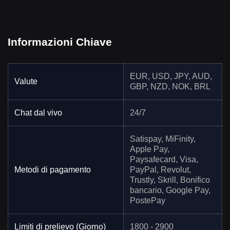
Informazioni Chiave
EUR, USD, JPY, AUD,
Valute
GBP, NZD, NOK, BRL
Chat dal vivo
24/7
Satispay, MiFinity,
Apple Pay,
Paysafecard, Visa,
Metodi di pagamento
PayPal, Revolut,
Trustly, Skrill, Bonifico
bancario, Google Pay,
PostePay
Limiti di prelievo (Giorno)
1800 - 2900