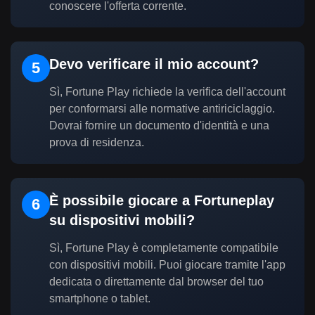
conoscere l'offerta corrente.
Devo verificare il mio account?
Sì, Fortune Play richiede la verifica dell'account
per conformarsi alle normative antiriciclaggio.
Dovrai fornire un documento d'identità e una
prova di residenza.
È possibile giocare a Fortuneplay
su dispositivi mobili?
Sì, Fortune Play è completamente compatibile
con dispositivi mobili. Puoi giocare tramite l'app
dedicata o direttamente dal browser del tuo
smartphone o tablet.