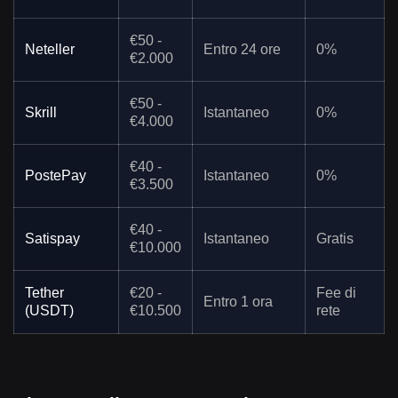
€50 -
Neteller
Entro 24 ore
0%
€2.000
€50 -
Skrill
Istantaneo
0%
€4.000
€40 -
PostePay
Istantaneo
0%
€3.500
€40 -
Satispay
Istantaneo
Gratis
€10.000
Tether
€20 -
Fee di
Entro 1 ora
(USDT)
€10.500
rete