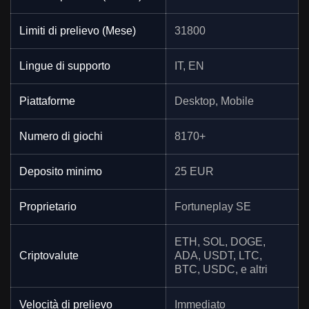
Limiti di prelievo (Mese)
31800
Lingue di supporto
IT, EN
Piattaforme
Desktop, Mobile
Numero di giochi
8170+
Deposito minimo
25 EUR
Proprietario
Fortuneplay SE
ETH, SOL, DOGE,
Criptovalute
ADA, USDT, LTC,
BTC, USDC, e altri
Velocità di prelievo
Immediato