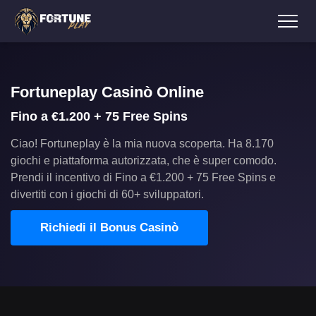
Fortuneplay Casinò Online
Fino a €1.200 + 75 Free Spins
Ciao! Fortuneplay è la mia nuova scoperta. Ha 8.170
giochi e piattaforma autorizzata, che è super comodo.
Prendi il incentivo di Fino a €1.200 + 75 Free Spins e
divertiti con i giochi di 60+ sviluppatori.
Richiedi il Bonus Casinò