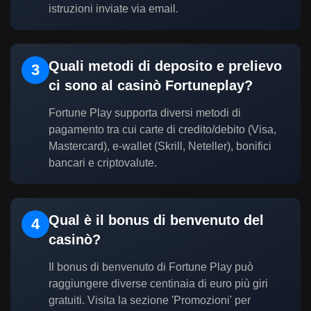
istruzioni inviate via email.
Quali metodi di deposito e prelievo
ci sono al casinò Fortuneplay?
Fortune Play supporta diversi metodi di
pagamento tra cui carte di credito/debito (Visa,
Mastercard), e-wallet (Skrill, Neteller), bonifici
bancari e criptovalute.
Qual è il bonus di benvenuto del
casinò?
Il bonus di benvenuto di Fortune Play può
raggiungere diverse centinaia di euro più giri
gratuiti. Visita la sezione 'Promozioni' per