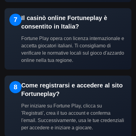
Il casinò online Fortuneplay è
consentito in Italia?
Fortune Play opera con licenza internazionale e
accetta giocatori italiani. Ti consigliamo di
verificare le normative locali sul gioco d'azzardo
online nella tua regione.
Come registrarsi e accedere al sito
Fortuneplay?
Per iniziare su Fortune Play, clicca su
'Registrati', crea il tuo account e conferma
l'email. Successivamente, usa le tue credenziali
per accedere e iniziare a giocare.