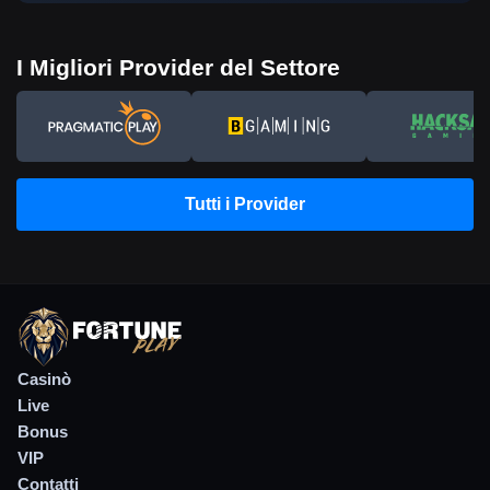
I Migliori Provider del Settore
Tutti i Provider
Casinò
Live
Bonus
VIP
Contatti